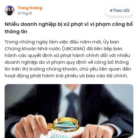
Trang Hoàng
Theo dõi
13 Thg 01
Nhiều doanh nghiệp bị xử phạt vì vi phạm công bố
thông tin
Trong những ngày làm việc đầu năm mới, Ủy ban
Chứng khoán Nhà nước (UBCKNN) đã liên tiếp ban
hành các quyết định xử phạt hành chính đối với nhiều
doanh nghiệp do vi phạm quy định về công bố thông
tin trên thị trường chứng khoán, chủ yếu liên quan đến
hoạt động phát hành trái phiếu và báo cáo tài chính.