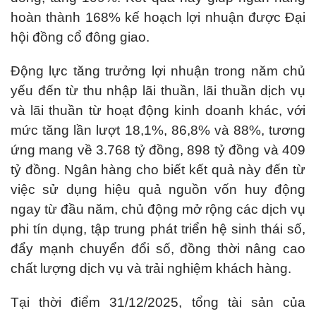
hoàn thành 168% kế hoạch lợi nhuận được Đại
hội đồng cổ đông giao.
Động lực tăng trưởng lợi nhuận trong năm chủ
yếu đến từ thu nhập lãi thuần, lãi thuần dịch vụ
và lãi thuần từ hoạt động kinh doanh khác, với
mức tăng lần lượt 18,1%, 86,8% và 88%, tương
ứng mang về 3.768 tỷ đồng, 898 tỷ đồng và 409
tỷ đồng. Ngân hàng cho biết kết quả này đến từ
việc sử dụng hiệu quả nguồn vốn huy động
ngay từ đầu năm, chủ động mở rộng các dịch vụ
phi tín dụng, tập trung phát triển hệ sinh thái số,
đẩy mạnh chuyển đổi số, đồng thời nâng cao
chất lượng dịch vụ và trải nghiệm khách hàng.
Tại thời điểm 31/12/2025, tổng tài sản của