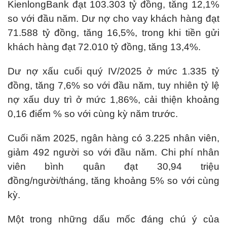
KienlongBank đạt 103.303 tỷ đồng, tăng 12,1%
so với đầu năm. Dư nợ cho vay khách hàng đạt
71.588 tỷ đồng, tăng 16,5%, trong khi tiền gửi
khách hàng đạt 72.010 tỷ đồng, tăng 13,4%.
Dư nợ xấu cuối quý IV/2025 ở mức 1.335 tỷ
đồng, tăng 7,6% so với đầu năm, tuy nhiên tỷ lệ
nợ xấu duy trì ở mức 1,86%, cải thiện khoảng
0,16 điểm % so với cùng kỳ năm trước.
Cuối năm 2025, ngân hàng có 3.225 nhân viên,
giảm 492 người so với đầu năm. Chi phí nhân
viên bình quân đạt 30,94 triệu
đồng/người/tháng, tăng khoảng 5% so với cùng
kỳ.
Một trong những dấu mốc đáng chú ý của