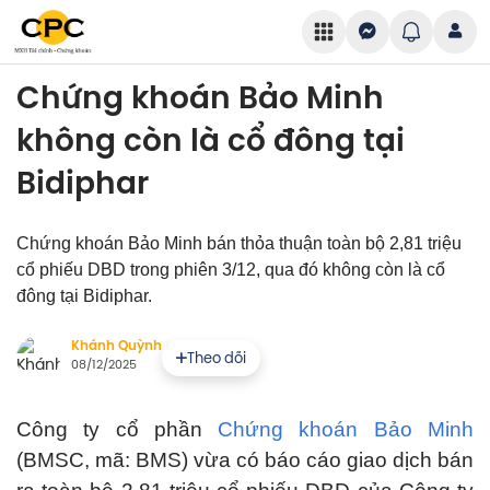
Chứng khoán Bảo Minh
không còn là cổ đông tại
Bidiphar
Chứng khoán Bảo Minh bán thỏa thuận toàn bộ 2,81 triệu
cổ phiếu DBD trong phiên 3/12, qua đó không còn là cổ
đông tại Bidiphar.
Khánh Quỳnh
Theo dõi
08/12/2025
Công ty cổ phần
Chứng khoán Bảo Minh
(BMSC, mã: BMS) vừa có báo cáo giao dịch bán