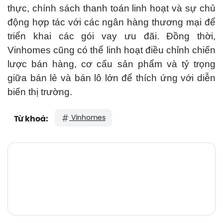
thực, chính sách thanh toán linh hoạt và sự chủ
động hợp tác với các ngân hàng thương mại để
triển khai các gói vay ưu đãi. Đồng thời,
Vinhomes cũng có thể linh hoạt điều chỉnh chiến
lược bán hàng, cơ cấu sản phẩm và tỷ trọng
giữa bán lẻ và bán lô lớn để thích ứng với diễn
biến thị trường.
Vinhomes
Từ khoá: