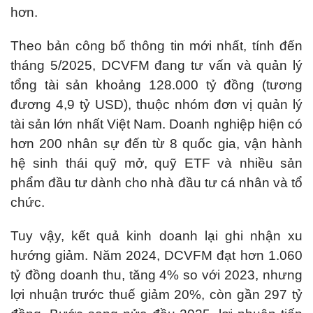
hơn.
Theo bản công bố thông tin mới nhất, tính đến
tháng 5/2025, DCVFM đang tư vấn và quản lý
tổng tài sản khoảng 128.000 tỷ đồng (tương
đương 4,9 tỷ USD), thuộc nhóm đơn vị quản lý
tài sản lớn nhất Việt Nam. Doanh nghiệp hiện có
hơn 200 nhân sự đến từ 8 quốc gia, vận hành
hệ sinh thái quỹ mở, quỹ ETF và nhiều sản
phẩm đầu tư dành cho nhà đầu tư cá nhân và tổ
chức.
Tuy vậy, kết quả kinh doanh lại ghi nhận xu
hướng giảm. Năm 2024, DCVFM đạt hơn 1.060
tỷ đồng doanh thu, tăng 4% so với 2023, nhưng
lợi nhuận trước thuế giảm 20%, còn gần 297 tỷ