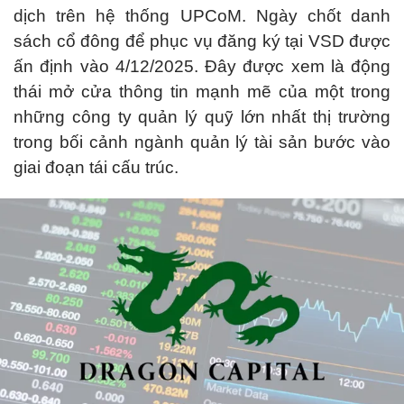
dịch trên hệ thống UPCoM. Ngày chốt danh
sách cổ đông để phục vụ đăng ký tại VSD được
ấn định vào 4/12/2025. Đây được xem là động
thái mở cửa thông tin mạnh mẽ của một trong
những công ty quản lý quỹ lớn nhất thị trường
trong bối cảnh ngành quản lý tài sản bước vào
giai đoạn tái cấu trúc.