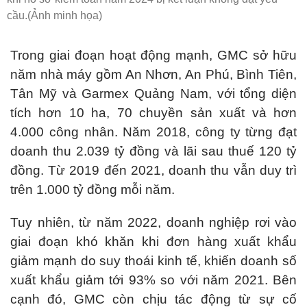
cầu.(Ảnh minh họa)
Trong giai đoạn hoạt động mạnh, GMC sở hữu
năm nhà máy gồm An Nhơn, An Phú, Bình Tiên,
Tân Mỹ và Garmex Quảng Nam, với tổng diện
tích hơn 10 ha, 70 chuyền sản xuất và hơn
4.000 công nhân. Năm 2018, công ty từng đạt
doanh thu 2.039 tỷ đồng và lãi sau thuế 120 tỷ
đồng. Từ 2019 đến 2021, doanh thu vẫn duy trì
trên 1.000 tỷ đồng mỗi năm.
Tuy nhiên, từ năm 2022, doanh nghiệp rơi vào
giai đoạn khó khăn khi đơn hàng xuất khẩu
giảm mạnh do suy thoái kinh tế, khiến doanh số
xuất khẩu giảm tới 93% so với năm 2021. Bên
cạnh đó, GMC còn chịu tác động từ sự cố