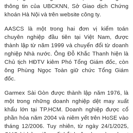
thông tin của UBCKNN, Sở Giao dịch Chứng
khoán Hà Nội và trên website công ty.
AASCS là một trong hai đơn vị kiểm toán
chuyên nghiệp đầu tiên tại Việt Nam, được
thành lập từ năm 1999 và chuyển đổi từ doanh
nghiệp Nhà nước. Ông Đỗ Khắc Thanh hiện là
Chủ tịch HĐTV kiêm Phó Tổng Giám đốc, còn
ông Phùng Ngọc Toàn giữ chức Tổng Giám
đốc.
Garmex Sài Gòn được thành lập năm 1976, là
một trong những doanh nghiệp dệt may xuất
khẩu lớn tại TP.HCM. Doanh nghiệp được cổ
phần hóa năm 2004 và niêm yết trên HoSE vào
tháng 12/2006. Tuy nhiên, từ ngày 24/1/2025,