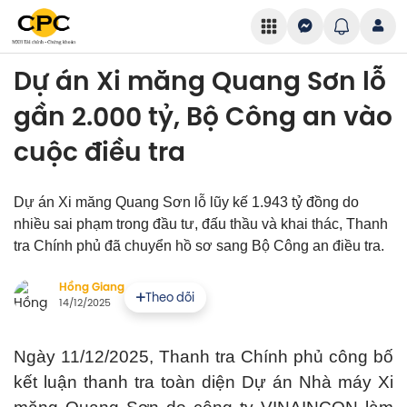
Dự án Xi măng Quang Sơn lỗ
gần 2.000 tỷ, Bộ Công an vào
cuộc điều tra
Dự án Xi măng Quang Sơn lỗ lũy kế 1.943 tỷ đồng do
nhiều sai phạm trong đầu tư, đấu thầu và khai thác, Thanh
tra Chính phủ đã chuyển hồ sơ sang Bộ Công an điều tra.
Hồng Giang
Theo dõi
14/12/2025
Ngày 11/12/2025, Thanh tra Chính phủ công bố
kết luận thanh tra toàn diện Dự án Nhà máy Xi