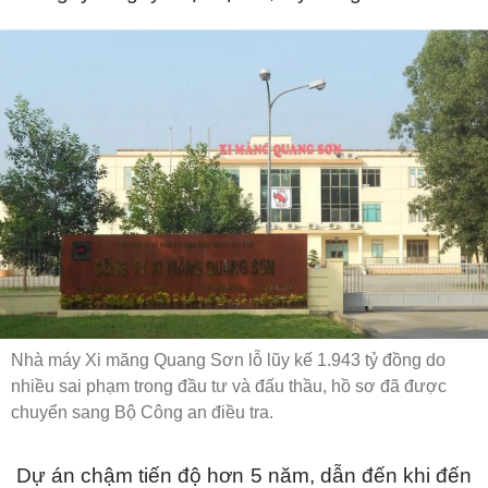
Nhà máy Xi măng Quang Sơn lỗ lũy kế 1.943 tỷ đồng do
nhiều sai phạm trong đầu tư và đấu thầu, hồ sơ đã được
chuyển sang Bộ Công an điều tra.
Dự án chậm tiến độ hơn 5 năm, dẫn đến khi đến