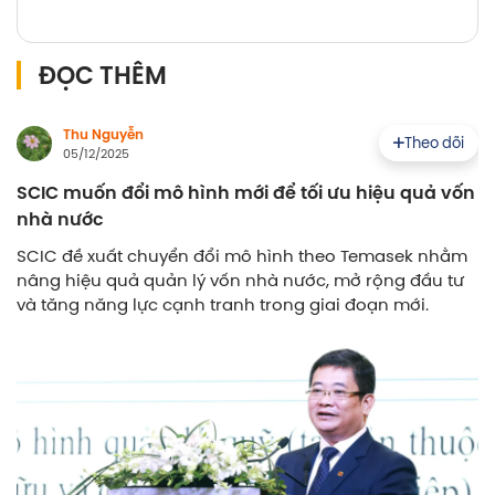
ĐỌC THÊM
Thu Nguyễn
Theo dõi
05/12/2025
SCIC muốn đổi mô hình mới để tối ưu hiệu quả vốn
nhà nước
SCIC đề xuất chuyển đổi mô hình theo Temasek nhằm
nâng hiệu quả quản lý vốn nhà nước, mở rộng đầu tư
và tăng năng lực cạnh tranh trong giai đoạn mới.