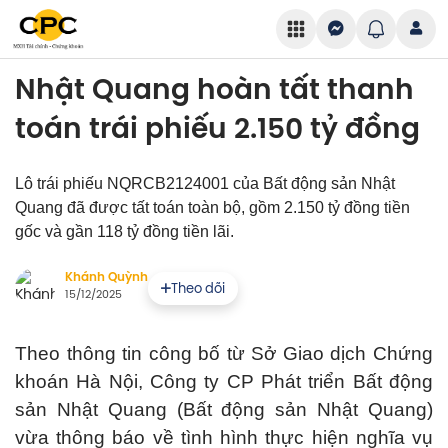
Nhật Quang hoàn tất thanh
toán trái phiếu 2.150 tỷ đồng
Lô trái phiếu NQRCB2124001 của Bất động sản Nhật
Quang đã được tất toán toàn bộ, gồm 2.150 tỷ đồng tiền
gốc và gần 118 tỷ đồng tiền lãi.
Khánh Quỳnh
Theo dõi
15/12/2025
Theo thông tin công bố từ Sở Giao dịch Chứng
khoán Hà Nội, Công ty CP Phát triển Bất động
sản Nhật Quang (Bất động sản Nhật Quang)
vừa thông báo về tình hình thực hiện nghĩa vụ