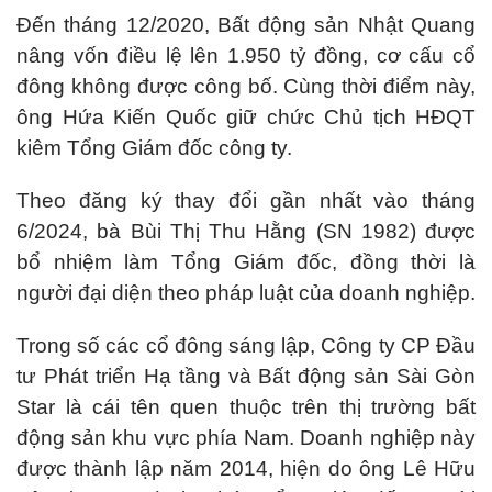
Đến tháng 12/2020, Bất động sản Nhật Quang
nâng vốn điều lệ lên 1.950 tỷ đồng, cơ cấu cổ
đông không được công bố. Cùng thời điểm này,
ông Hứa Kiến Quốc giữ chức Chủ tịch HĐQT
kiêm Tổng Giám đốc công ty.
Theo đăng ký thay đổi gần nhất vào tháng
6/2024, bà Bùi Thị Thu Hằng (SN 1982) được
bổ nhiệm làm Tổng Giám đốc, đồng thời là
người đại diện theo pháp luật của doanh nghiệp.
Trong số các cổ đông sáng lập, Công ty CP Đầu
tư Phát triển Hạ tầng và Bất động sản Sài Gòn
Star là cái tên quen thuộc trên thị trường bất
động sản khu vực phía Nam. Doanh nghiệp này
được thành lập năm 2014, hiện do ông Lê Hữu