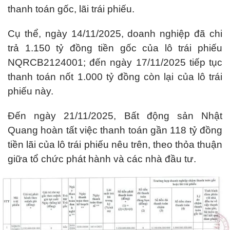
thanh toán gốc, lãi trái phiếu.
Cụ thể, ngày 14/11/2025, doanh nghiệp đã chi
trả 1.150 tỷ đồng tiền gốc của lô trái phiếu
NQRCB2124001; đến ngày 17/11/2025 tiếp tục
thanh toán nốt 1.000 tỷ đồng còn lại của lô trái
phiếu này.
Đến ngày 21/11/2025, Bất động sản Nhật
Quang hoàn tất việc thanh toán gần 118 tỷ đồng
tiền lãi của lô trái phiếu nêu trên, theo thỏa thuận
giữa tổ chức phát hành và các nhà đầu tư.